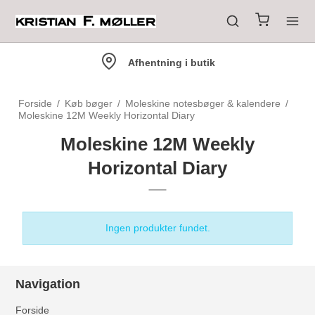
Afhentning i butik
Forside
/
Køb bøger
/
Moleskine notesbøger & kalendere
/
Moleskine 12M Weekly Horizontal Diary
Moleskine 12M Weekly
Horizontal Diary
Ingen produkter fundet.
Navigation
Forside