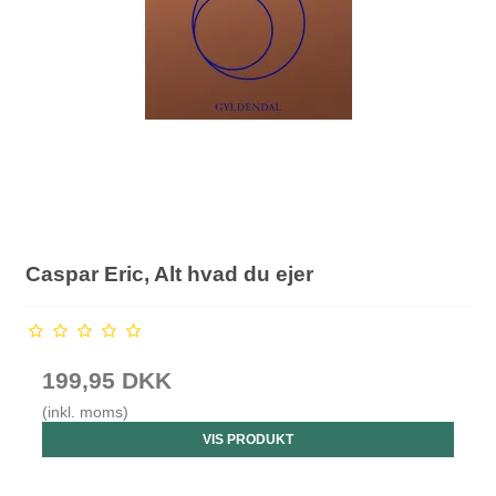
Caspar Eric, Alt hvad du ejer
199,95 DKK
(inkl. moms)
VIS PRODUKT