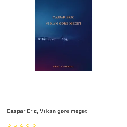
Caspar Eric, Vi kan gøre meget