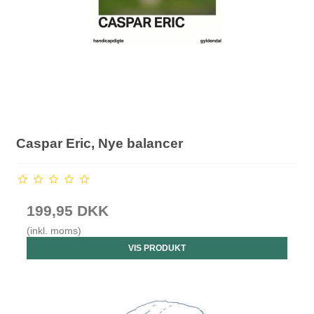
Caspar Eric, Nye balancer
199,95 DKK
(inkl. moms)
VIS PRODUKT