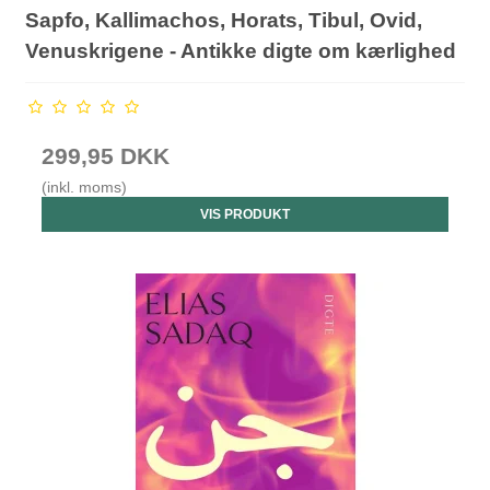
Sapfo, Kallimachos, Horats, Tibul, Ovid,
Venuskrigene - Antikke digte om kærlighed
299,95 DKK
(inkl. moms)
VIS PRODUKT