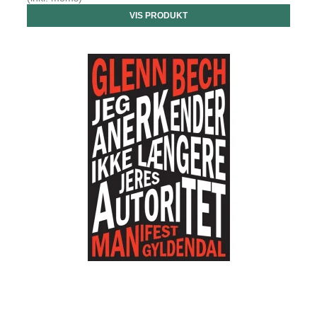
VIS PRODUKT