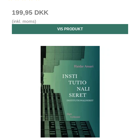
199,95 DKK
(inkl. moms)
VIS PRODUKT