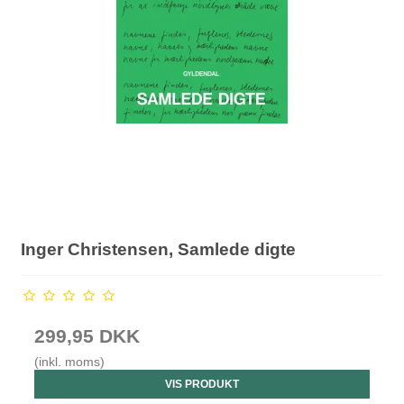
Inger Christensen, Samlede digte
299,95 DKK
(inkl. moms)
VIS PRODUKT