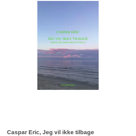
Caspar Eric, Jeg vil ikke tilbage