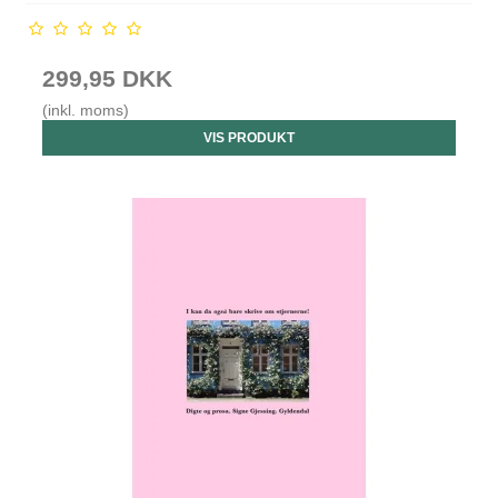
299,95 DKK
(inkl. moms)
VIS PRODUKT