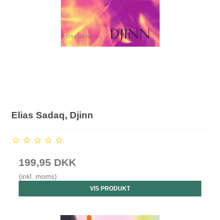
Elias Sadaq, Djinn
199,95 DKK
(inkl. moms)
VIS PRODUKT