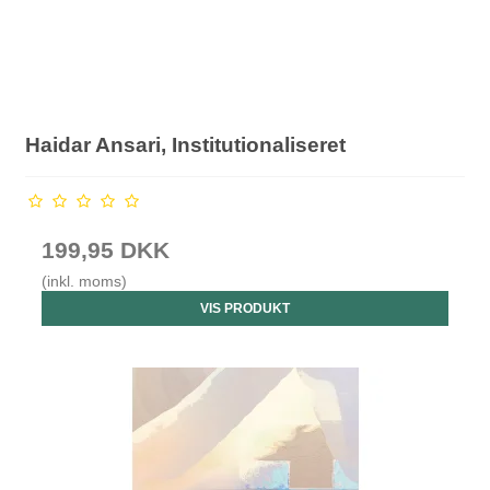
Haidar Ansari, Institutionaliseret
199,95 DKK
(inkl. moms)
VIS PRODUKT