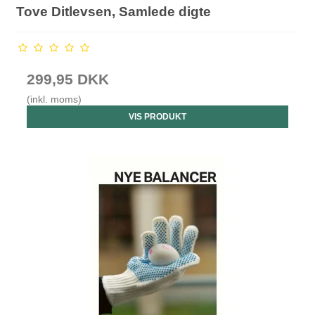
Tove Ditlevsen, Samlede digte
299,95 DKK
(inkl. moms)
VIS PRODUKT