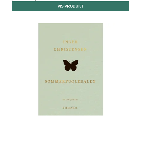
VIS PRODUKT