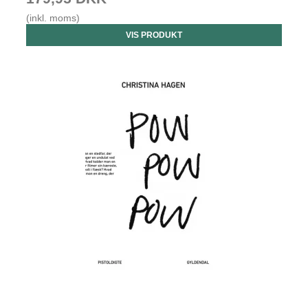
(inkl. moms)
VIS PRODUKT