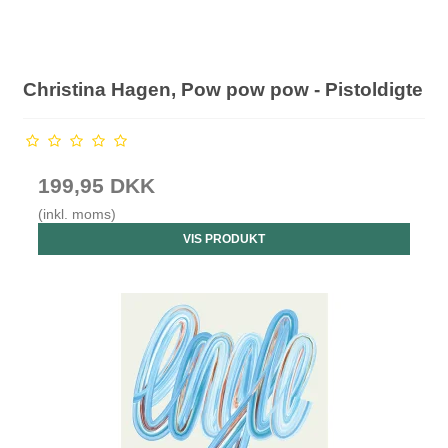
Christina Hagen, Pow pow pow - Pistoldigte
199,95 DKK
(inkl. moms)
VIS PRODUKT