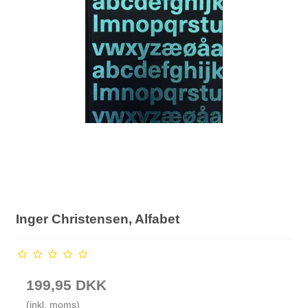
Inger Christensen, Alfabet
199,95 DKK
(inkl. moms)