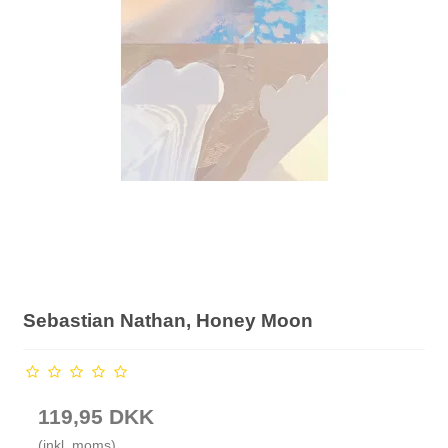
Sebastian Nathan, Honey Moon
119,95 DKK
(inkl. moms)