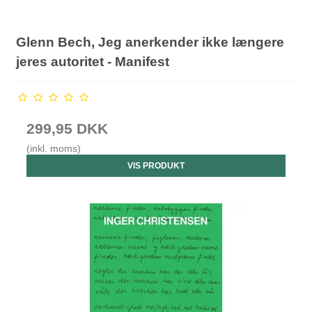
Glenn Bech, Jeg anerkender ikke længere
jeres autoritet - Manifest
299,95 DKK
(inkl. moms)
VIS PRODUKT