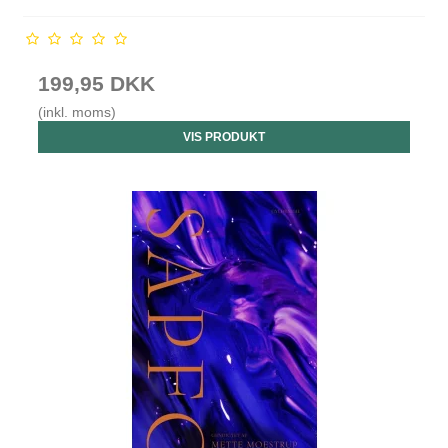
199,95 DKK
(inkl. moms)
VIS PRODUKT