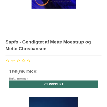
Sapfo - Gendigtet af Mette Moestrup og
Mette Christiansen
199,95 DKK
(inkl. moms)
VIS PRODUKT