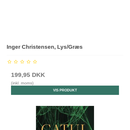
Inger Christensen, Lys/Græs
199,95 DKK
(inkl. moms)
VIS PRODUKT