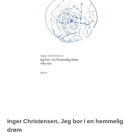
Inger Christensen, Jeg bor i en hemmelig
drøm