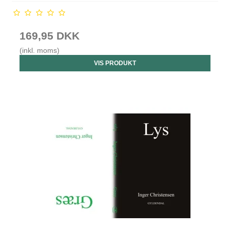
169,95 DKK
(inkl. moms)
VIS PRODUKT