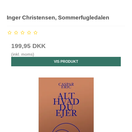
Inger Christensen, Sommerfugledalen
199,95 DKK
(inkl. moms)
VIS PRODUKT