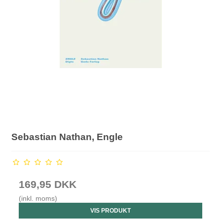
Sebastian Nathan, Engle
169,95 DKK
(inkl. moms)
VIS PRODUKT