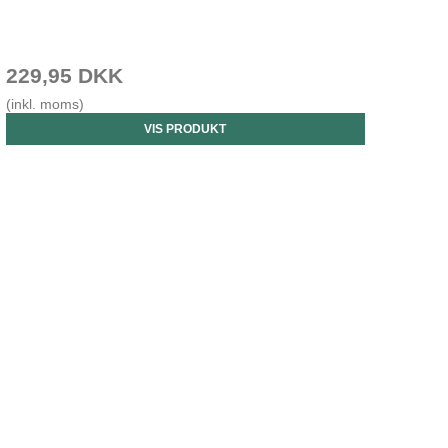
229,95 DKK
(inkl. moms)
VIS PRODUKT