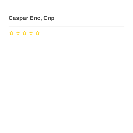
Caspar Eric, Crip