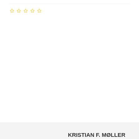
KRISTIAN F. MØLLER