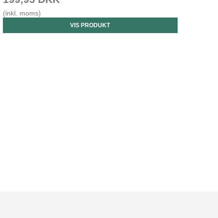
(inkl. moms)
VIS PRODUKT