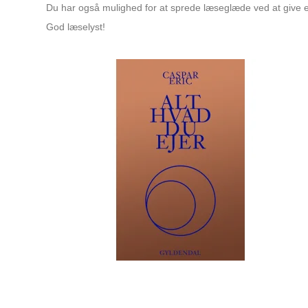
Du har også mulighed for at sprede læseglæde ved at give 
God læselyst!