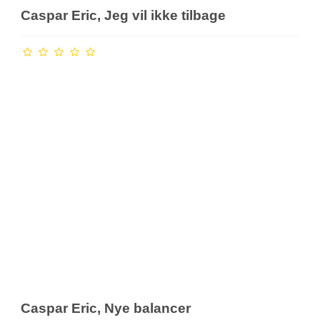
Caspar Eric, Jeg vil ikke tilbage
Caspar Eric, Nye balancer