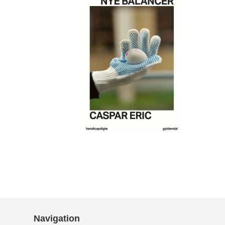
Navigation