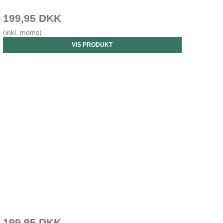
199,95 DKK
(inkl. moms)
VIS PRODUKT
199,95 DKK