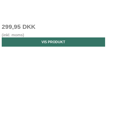
299,95 DKK
(inkl. moms)
VIS PRODUKT