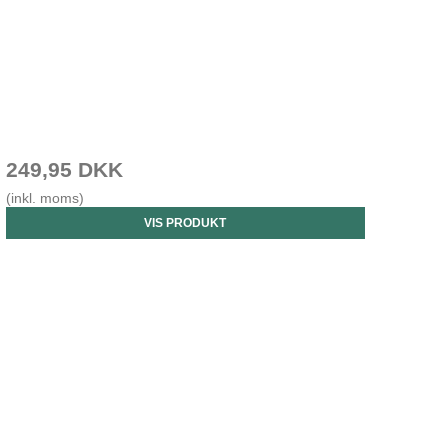
249,95 DKK
(inkl. moms)
VIS PRODUKT