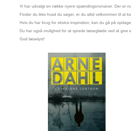
Vi har udvalgt en række nyere spændingsromaner. Der er noge
Finder du ikke hvad du søger, er du altid velkommen til at kon
Hvis du har brug for ekstra inspiration, kan du gå på opdage
Du har også mulighed for at sprede læseglæde ved at give 
God læselyst!