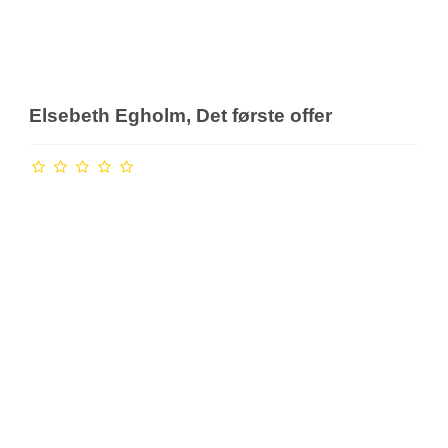
Elsebeth Egholm, Det første offer