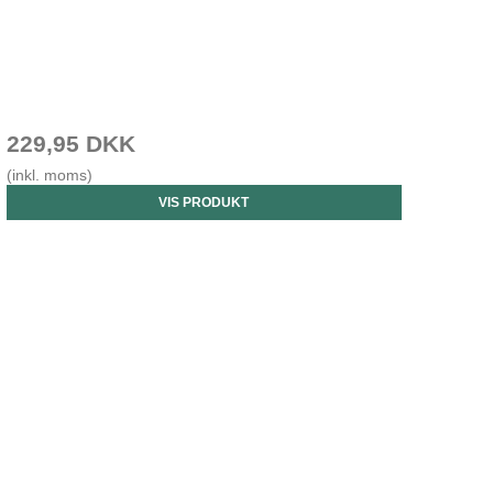
229,95 DKK
(inkl. moms)
VIS PRODUKT