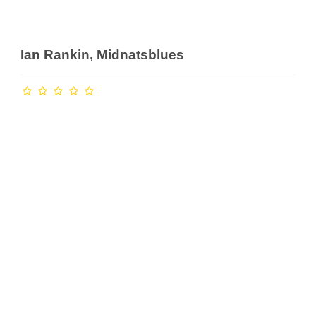
Ian Rankin, Midnatsblues