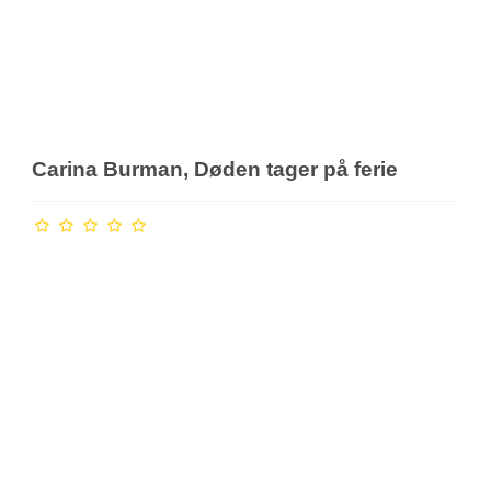
Carina Burman, Døden tager på ferie