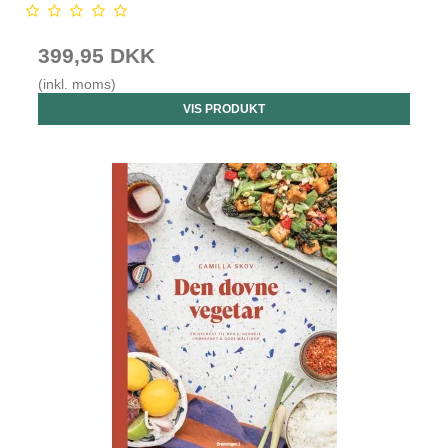
399,95 DKK
(inkl. moms)
VIS PRODUKT