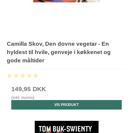
Camilla Skov, Den dovne vegetar - En
hyldest til hvile, genveje i køkkenet og
gode måltider
149,95 DKK
(inkl. moms)
VIS PRODUKT