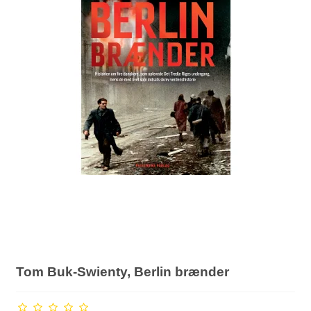
Tom Buk-Swienty, Berlin brænder