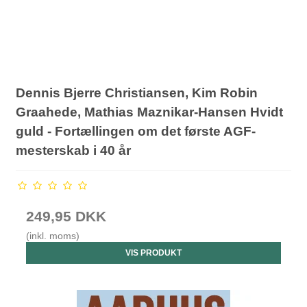
Dennis Bjerre Christiansen, Kim Robin
Graahede, Mathias Maznikar-Hansen Hvidt
guld - Fortællingen om det første AGF-
mesterskab i 40 år
249,95 DKK
(inkl. moms)
VIS PRODUKT