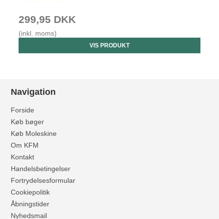
299,95 DKK
(inkl. moms)
VIS PRODUKT
Navigation
Forside
Køb bøger
Køb Moleskine
Om KFM
Kontakt
Handelsbetingelser
Fortrydelsesformular
Cookiepolitik
Åbningstider
Nyhedsmail