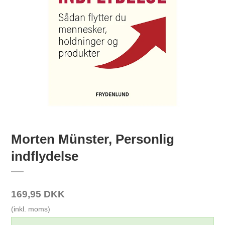
Morten Münster, Personlig
indflydelse
169,95 DKK
(inkl. moms)