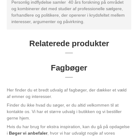
Personlig indflydelse samler 40 års forskning på området
og kombinerer det med studier af professionelle sælgere,
forhandlere og politikere, der opererer i krydsfeltet mellem
interesser, argumenter og påvirkning.
Relaterede produkter
Fagbøger
Her finder du et bredt udvalg af fagbøger, der dækker et væld
af emner og interesser.
Finder du ikke hvad du søger, er du altid velkommen til at
kontakte os. Vi har et større udvalg i butikken og vi bestiller
gerne hjem.
Hvis du har brug for ekstra inspiration, kan du gå på opdagelse
i
Bøger vi anbefaler
, hvor vi har udvalgt nogle af vores