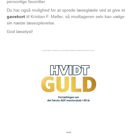
personlige favoritter.
Du har også mulighed for at sprede læseglæde ved at give et
gavekort
til Kristian F. Møller, så modtageren selv kan vælge
sin næste læseoplevelse.
God læselyst!