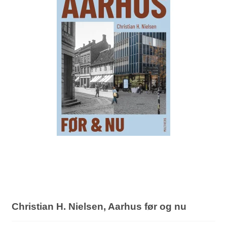
Christian H. Nielsen, Aarhus før og nu