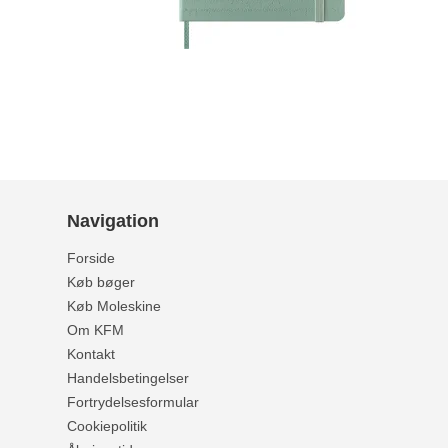
Navigation
Forside
Køb bøger
Køb Moleskine
Om KFM
Kontakt
Handelsbetingelser
Fortrydelsesformular
Cookiepolitik