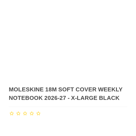
MOLESKINE 18M SOFT COVER WEEKLY
NOTEBOOK 2026-27 - X-LARGE BLACK