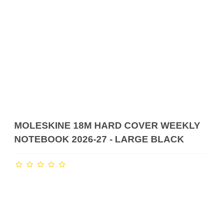
MOLESKINE 18M HARD COVER WEEKLY
NOTEBOOK 2026-27 - LARGE BLACK