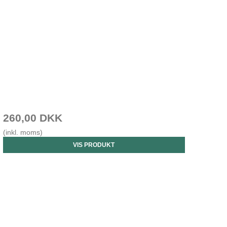
260,00 DKK
(inkl. moms)
VIS PRODUKT