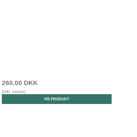
260,00 DKK
(inkl. moms)
VIS PRODUKT