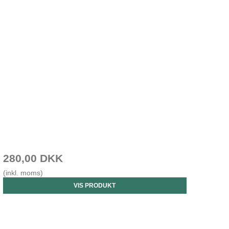
280,00 DKK
(inkl. moms)
VIS PRODUKT