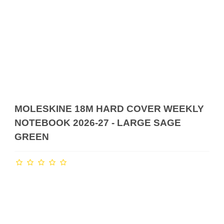
MOLESKINE 18M HARD COVER WEEKLY
NOTEBOOK 2026-27 - LARGE SAGE
GREEN