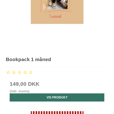
Bookpack 1 måned
149,00 DKK
(inkl. moms)
VIS PRODUKT