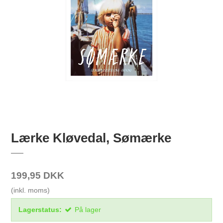
Lærke Kløvedal, Sømærke
199,95 DKK
(inkl. moms)
Lagerstatus:
På lager