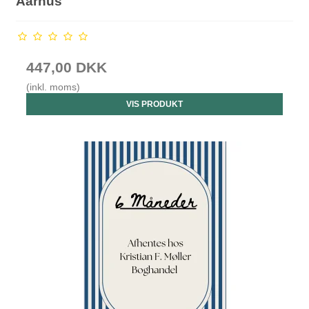
Aarhus
447,00 DKK
(inkl. moms)
VIS PRODUKT