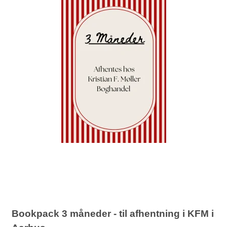
Bookpack 3 måneder - til afhentning i KFM i