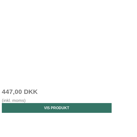
447,00 DKK
(inkl. moms)
VIS PRODUKT