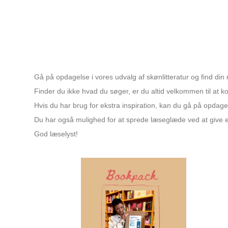
Gå på opdagelse i vores udvalg af skønlitteratur og find di
Finder du ikke hvad du søger, er du altid velkommen til at kon
Hvis du har brug for ekstra inspiration, kan du gå på opdage
Du har også mulighed for at sprede læseglæde ved at give 
God læselyst!