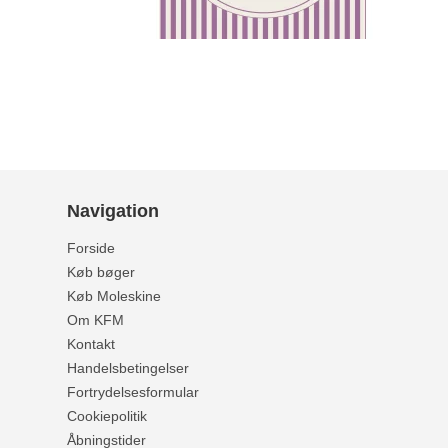
Navigation
Forside
Køb bøger
Køb Moleskine
Om KFM
Kontakt
Handelsbetingelser
Fortrydelsesformular
Cookiepolitik
Åbningstider