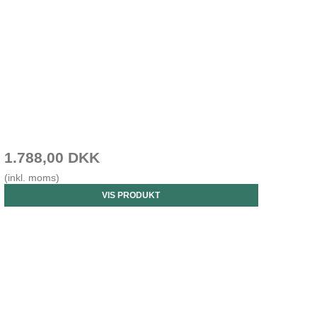
1.788,00 DKK
(inkl. moms)
VIS PRODUKT