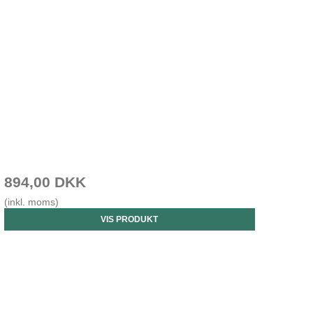
894,00 DKK
(inkl. moms)
VIS PRODUKT