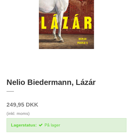
Nelio Biedermann, Lázár
249,95 DKK
(inkl. moms)
Lagerstatus:
På lager