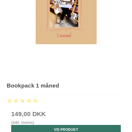
Bookpack 1 måned
149,00 DKK
(inkl. moms)
VIS PRODUKT