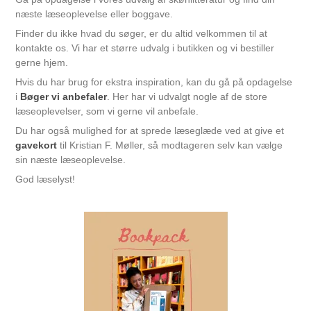
næste læseoplevelse eller boggave.
Finder du ikke hvad du søger, er du altid velkommen til at
kontakte os. Vi har et større udvalg i butikken og vi bestiller
gerne hjem.
Hvis du har brug for ekstra inspiration, kan du gå på opdagelse
i
Bøger vi anbefaler
. Her har vi udvalgt nogle af de store
læseoplevelser, som vi gerne vil anbefale.
Du har også mulighed for at sprede læseglæde ved at give et
gavekort
til Kristian F. Møller, så modtageren selv kan vælge
sin næste læseoplevelse.
God læselyst!