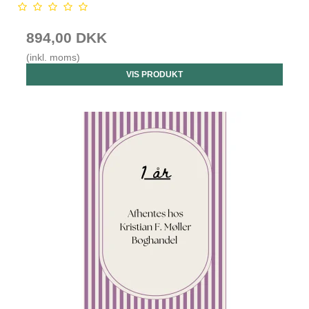
894,00 DKK
(inkl. moms)
VIS PRODUKT