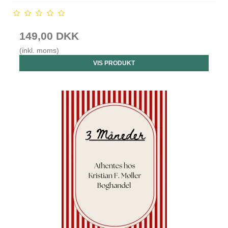
149,00 DKK
(inkl. moms)
VIS PRODUKT