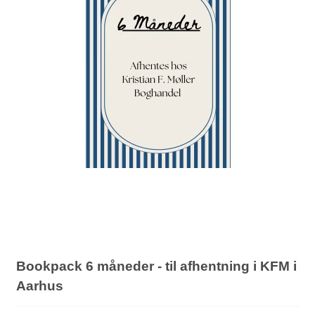
Bookpack 6 måneder - til afhentning i KFM i
Aarhus