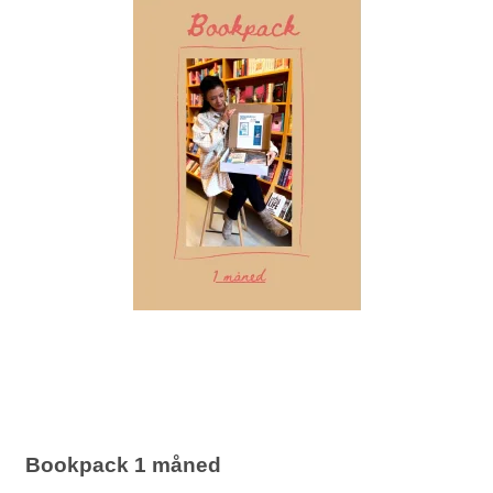
Bookpack 1 måned