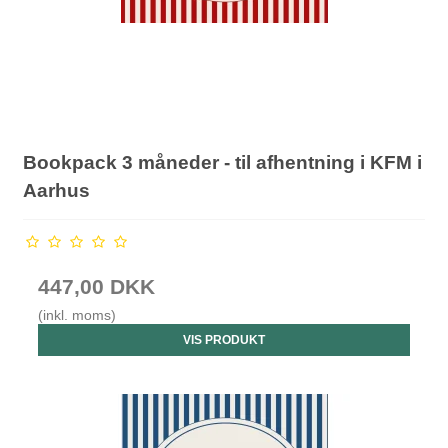
Bookpack 3 måneder - til afhentning i KFM i
Aarhus
447,00 DKK
(inkl. moms)
VIS PRODUKT