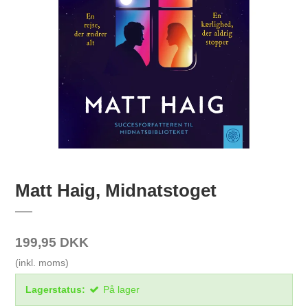
Matt Haig, Midnatstoget
199,95 DKK
(inkl. moms)
Lagerstatus:
På lager