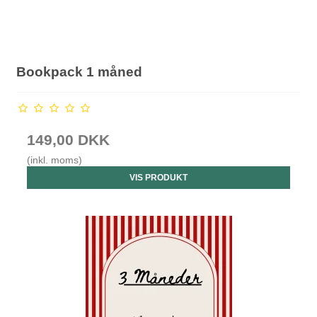
Bookpack 1 måned
149,00 DKK
(inkl. moms)
VIS PRODUKT