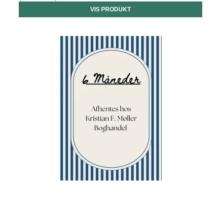
VIS PRODUKT