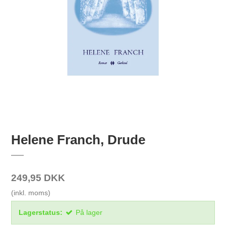
Helene Franch, Drude
249,95 DKK
(inkl. moms)
Lagerstatus:
På lager