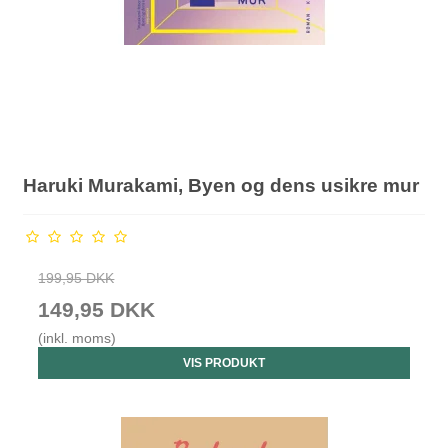
Haruki Murakami, Byen og dens usikre mur
199,95 DKK
149,95 DKK
(inkl. moms)
VIS PRODUKT