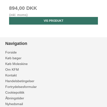
894,00 DKK
(inkl. moms)
VIS PRODUKT
Navigation
Forside
Køb bøger
Køb Moleskine
Om KFM
Kontakt
Handelsbetingelser
Fortrydelsesformular
Cookiepolitik
Åbningstider
Nyhedsmail