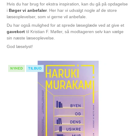
Hvis du har brug for ekstra inspiration, kan du gå på opdagelse
i
Bøger vi anbefaler
. Her har vi udvalgt nogle af de store
læseoplevelser, som vi gerne vil anbefale.
Du har også mulighed for at sprede læseglæde ved at give et
gavekort
til Kristian F. Møller, så modtageren selv kan vælge
sin næste læseoplevelse.
God læselyst!
NYHED
TILBUD