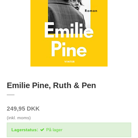
Emilie Pine, Ruth & Pen
249,95 DKK
(inkl. moms)
Lagerstatus:
På lager