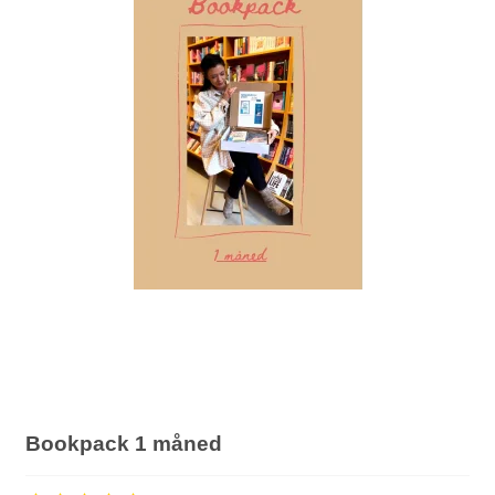
Bookpack 1 måned