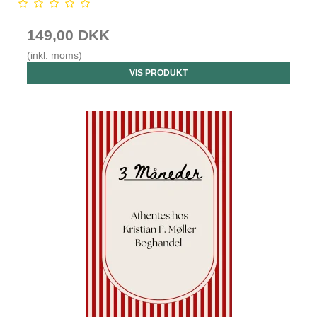
149,00 DKK
(inkl. moms)
VIS PRODUKT