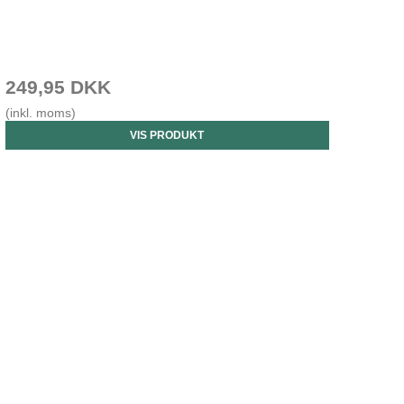
249,95 DKK
(inkl. moms)
VIS PRODUKT