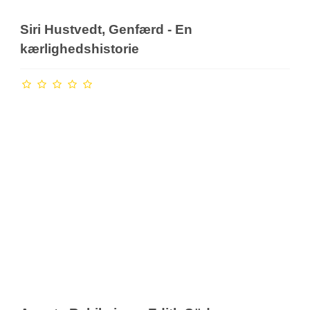
Siri Hustvedt, Genfærd - En
kærlighedshistorie