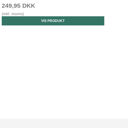
249,95 DKK
(inkl. moms)
VIS PRODUKT