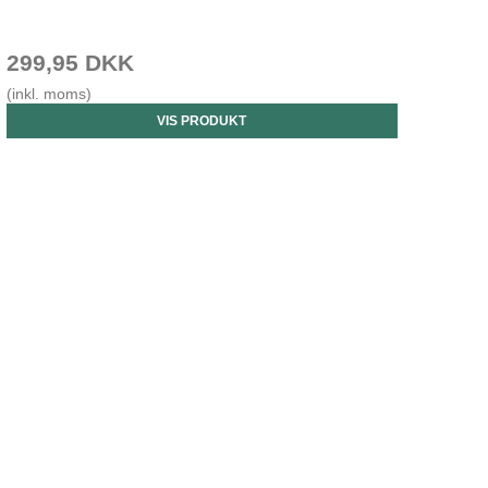
299,95 DKK
(inkl. moms)
VIS PRODUKT