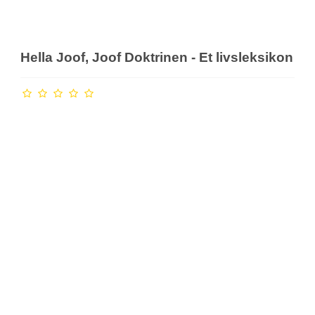
Hella Joof, Joof Doktrinen - Et livsleksikon